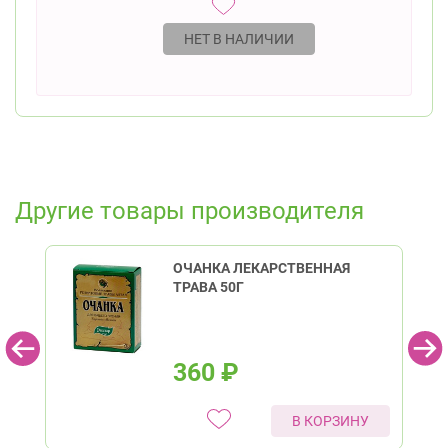
НЕТ В НАЛИЧИИ
Другие товары производителя
ОЧАНКА ЛЕКАРСТВЕННАЯ
ТРАВА 50Г
360
₽
В КОРЗИНУ