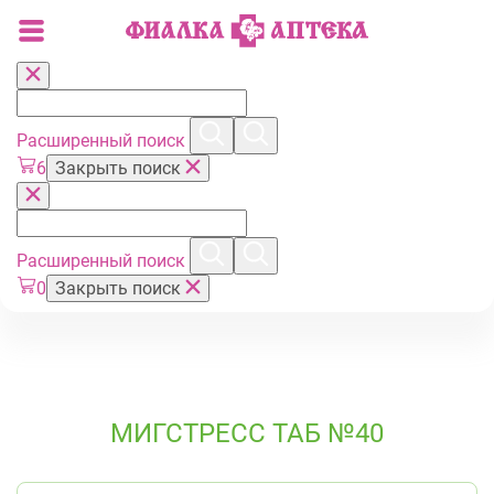
Расширенный поиск
6
Закрыть поиск
Расширенный поиск
0
Закрыть поиск
МИГСТРЕСС ТАБ №40