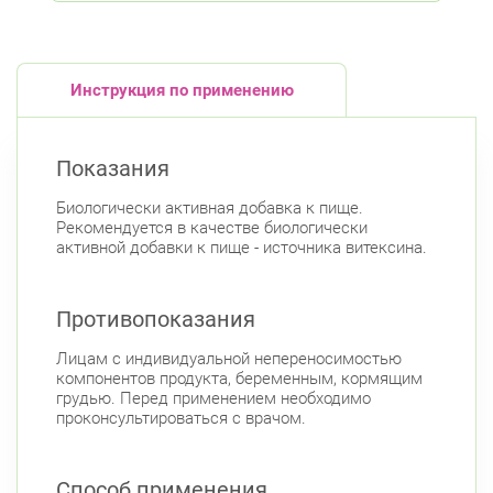
Инструкция по применению
Показания
Биологически активная добавка к пище.
Рекомендуется в качестве биологически
активной добавки к пище - источника витексина.
Противопоказания
Лицам с индивидуальной непереносимостью
компонентов продукта, беременным, кормящим
грудью. Перед применением необходимо
проконсультироваться с врачом.
Способ применения