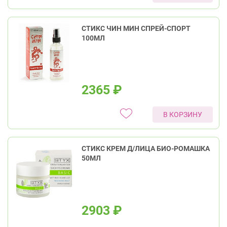
СТИКС ЧИН МИН СПРЕЙ-СПОРТ
100МЛ
2365
₽
В КОРЗИНУ
СТИКС КРЕМ Д/ЛИЦА БИО-РОМАШКА
50МЛ
2903
₽