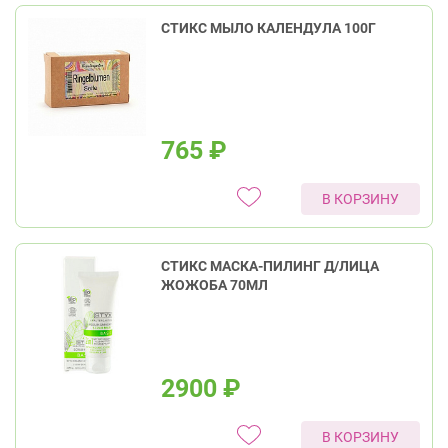
СТИКС МЫЛО КАЛЕНДУЛА 100Г
765
₽
В КОРЗИНУ
СТИКС МАСКА-ПИЛИНГ Д/ЛИЦА
ЖОЖОБА 70МЛ
2900
₽
В КОРЗИНУ