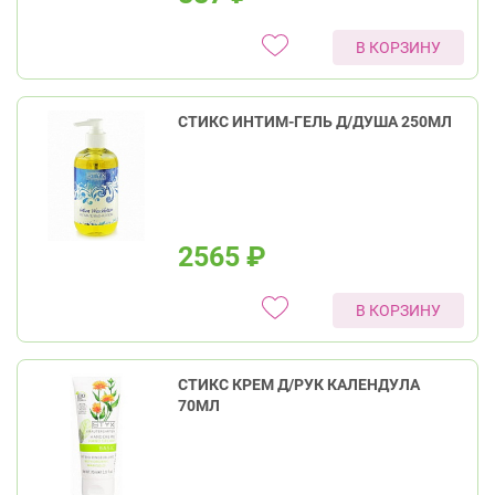
В КОРЗИНУ
СТИКС ИНТИМ-ГЕЛЬ Д/ДУША 250МЛ
2565
₽
В КОРЗИНУ
СТИКС КРЕМ Д/РУК КАЛЕНДУЛА
70МЛ