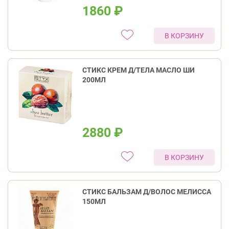
1860
₽
В КОРЗИНУ
СТИКС КРЕМ Д/ТЕЛА МАСЛО ШИ
200МЛ
2880
₽
В КОРЗИНУ
СТИКС БАЛЬЗАМ Д/ВОЛОС МЕЛИССА
150МЛ