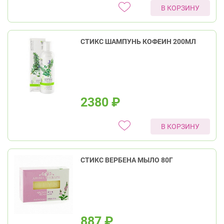
В КОРЗИНУ
СТИКС ШАМПУНЬ КОФЕИН 200МЛ
2380
₽
В КОРЗИНУ
СТИКС ВЕРБЕНА МЫЛО 80Г
887
₽