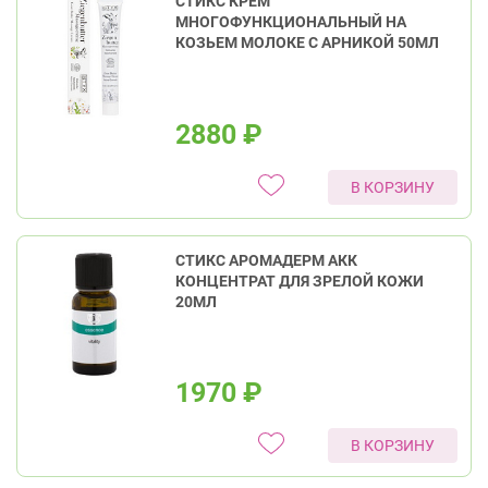
СТИКС КРЕМ
МНОГОФУНКЦИОНАЛЬНЫЙ НА
КОЗЬЕМ МОЛОКЕ С АРНИКОЙ 50МЛ
2880
₽
В КОРЗИНУ
СТИКС АРОМАДЕРМ АКК
КОНЦЕНТРАТ ДЛЯ ЗРЕЛОЙ КОЖИ
20МЛ
1970
₽
В КОРЗИНУ