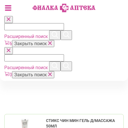
Расширенный поиск
6
Закрыть поиск
Расширенный поиск
0
Закрыть поиск
СТИКС ЧИН МИН ГЕЛЬ Д/МАССАЖА
50МЛ