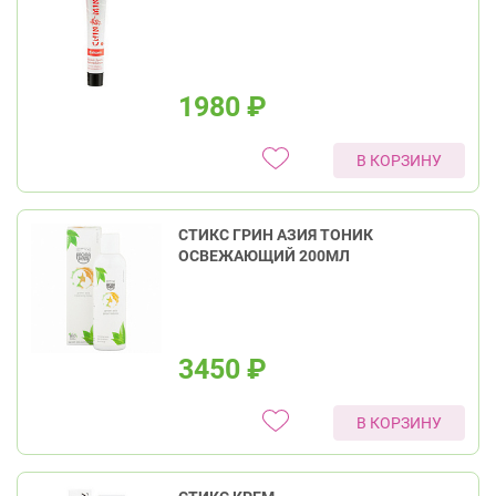
1980
₽
В КОРЗИНУ
СТИКС ГРИН АЗИЯ ТОНИК
ОСВЕЖАЮЩИЙ 200МЛ
3450
₽
В КОРЗИНУ