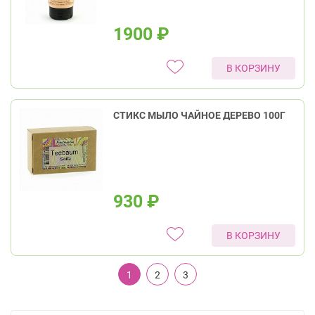
1900
₽
В КОРЗИНУ
СТИКС МЫЛО ЧАЙНОЕ ДЕРЕВО 100Г
930
₽
В КОРЗИНУ
1
2
3