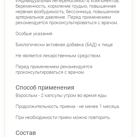
Индивидуальная непереносимость компонентов,
беременность, кормление грудью, повышенная
нервная возбудимость, бессонница, повышенное
артериальное давление. Перед применением
рекомендуется проконсультироваться с врачом.
Особые указания
Биологически активная добавка (БАД) к пище
Не является лекарственным средством.
Перед применением рекомендуется
проконсультироваться с врачом.
Способ применения
Взрослым - 2 капсулы утром во время еды.
Продолжительность приема - не менее 1 месяца.
При необходимости прием можно повторить.
Состав