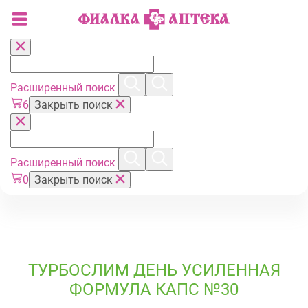
Расширенный поиск
6
Закрыть поиск
Расширенный поиск
0
Закрыть поиск
ТУРБОСЛИМ ДЕНЬ УСИЛЕННАЯ
ФОРМУЛА КАПС №30