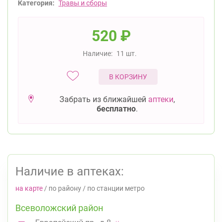
Категория:
Травы и сборы
520
₽
Наличие:
11 шт.
В КОРЗИНУ
Забрать из ближайшей
аптеки
,
бесплатно
.
Наличие в аптеках:
на карте
/
по району
/
по станции метро
Всеволожский район