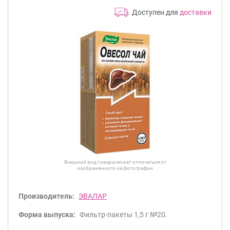
Доступен для
доставки
Внешний вид товара может отличаться от
изображённого на фотографии
Производитель:
ЭВАЛАР
Форма выпуска:
Фильтр-пакеты 1,5 г №20.