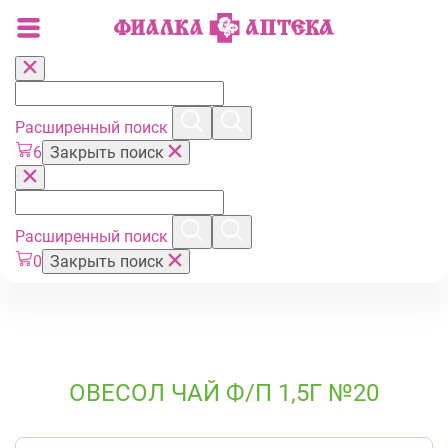
Расширенный поиск
6
Закрыть поиск
Расширенный поиск
0
Закрыть поиск
ОВЕСОЛ ЧАЙ Ф/П 1,5Г №20