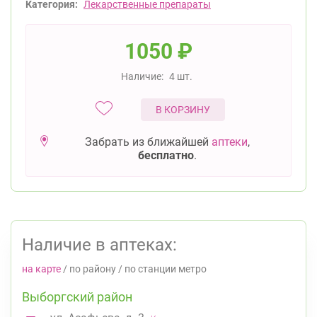
Категория:
Лекарственные препараты
1050
₽
Наличие:
4 шт.
В КОРЗИНУ
Забрать из ближайшей
аптеки
,
бесплатно
.
Наличие в аптеках:
на карте
/
по району
/
по станции метро
Выборгский район