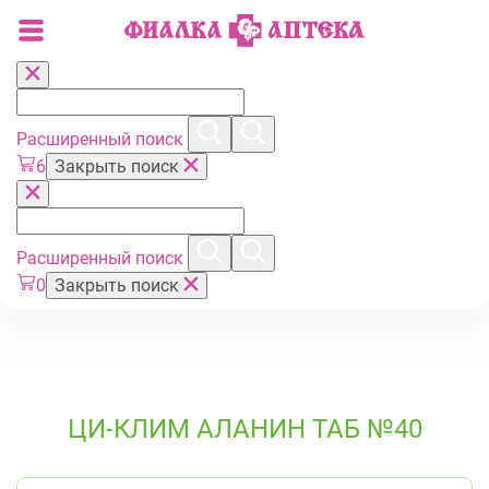
Расширенный поиск
6
Закрыть поиск
Расширенный поиск
0
Закрыть поиск
ЦИ-КЛИМ АЛАНИН ТАБ №40