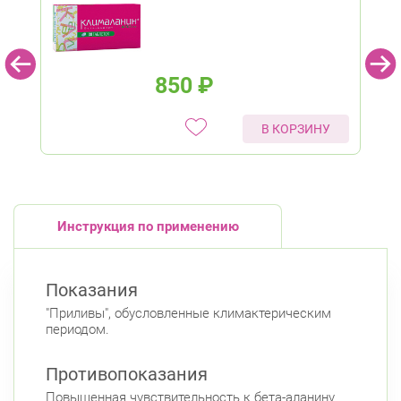
850
₽
В КОРЗИНУ
Инструкция по применению
Показания
"Приливы", обусловленные климактерическим
периодом.
Противопоказания
Повышенная чувствительность к бета-аланину