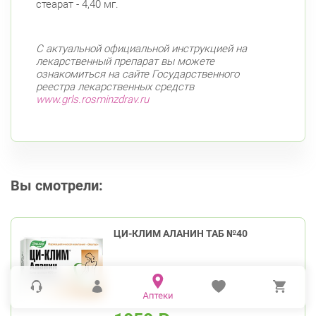
стеарат - 4,40 мг.
С актуальной официальной инструкцией на
лекарственный препарат вы можете
ознакомиться на сайте Государственного
реестра лекарственных средств
www.grls.rosminzdrav.ru
Вы смотрели:
ЦИ-КЛИМ АЛАНИН ТАБ №40