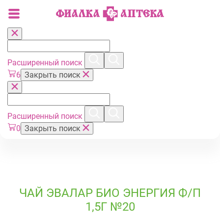
Расширенный поиск
6
Закрыть поиск
Расширенный поиск
0
Закрыть поиск
ЧАЙ ЭВАЛАР БИО ЭНЕРГИЯ Ф/П
1,5Г №20