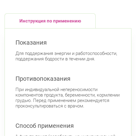
Инструкция по применению
Показания
Для поддержания энергии и работоспособности,
поддержания бодрости в течении дня.
Противопоказания
При индивидуальной непереносимости
компонентов продукта, беременности, кормлении
грудью. Перед применением рекомендуется
проконсультироваться с врачом.
Способ применения