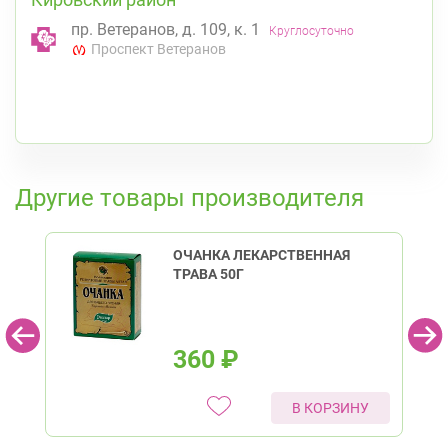
пр. Ветеранов, д. 109, к. 1
Круглосуточно
Проспект Ветеранов
К списку аптек
Другие товары производителя
ОЧАНКА ЛЕКАРСТВЕННАЯ
ТРАВА 50Г
360
₽
В КОРЗИНУ