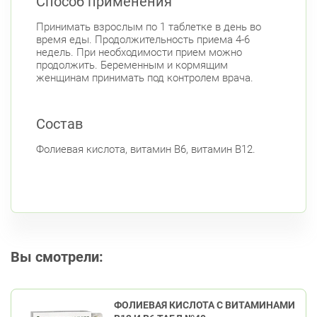
Способ применения
Принимать взрослым по 1 таблетке в день во
время еды. Продолжительность приема 4-6
недель. При необходимости прием можно
продолжить. Беременным и кормящим
женщинам принимать под контролем врача.
Состав
Фолиевая кислота, витамин В6, витамин В12.
Вы смотрели:
ФОЛИЕВАЯ КИСЛОТА С ВИТАМИНАМИ