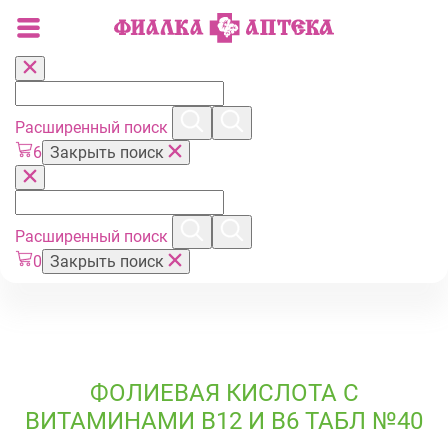
Расширенный поиск
6
Закрыть поиск
Расширенный поиск
0
Закрыть поиск
ФОЛИЕВАЯ КИСЛОТА С
ВИТАМИНАМИ В12 И В6 ТАБЛ №40