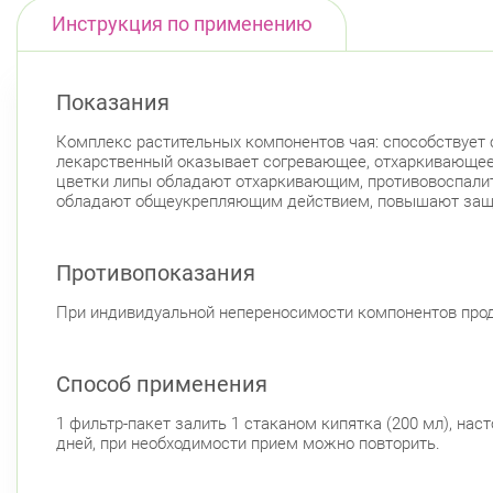
Инструкция по применению
Показания
Комплекс растительных компонентов чая: способствует
лекарственный оказывает согревающее, отхаркивающее,
цветки липы обладают отхаркивающим, противовоспали
обладают общеукрепляющим действием, повышают защ
Противопоказания
При индивидуальной непереносимости компонентов прод
Способ применения
1 фильтр-пакет залить 1 стаканом кипятка (200 мл), нас
дней, при необходимости прием можно повторить.