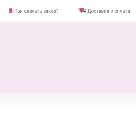
Как сделать заказ?
Доставка и оплата