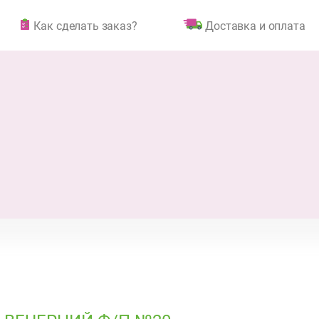
Как сделать заказ?
Доставка и оплата