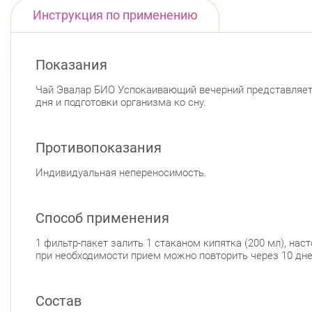
Инструкция по применению
Показания
Чай Эвалар БИО Успокаивающий вечерний представляет 
дня и подготовки организма ко сну.
Противопоказания
Индивидуальная непереносимость.
Способ применения
1 фильтр-пакет залить 1 стаканом кипятка (200 мл), нас
при необходимости прием можно повторить через 10 дне
Состав