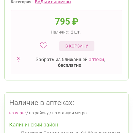
Категория:
БАДы и витамины
795
₽
Наличие:
2 шт.
В КОРЗИНУ
Забрать из ближайшей
аптеки
,
бесплатно
.
Наличие в аптеках:
на карте
/
по району
/
по станции метро
Калининский район