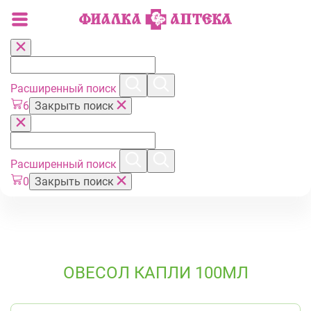
Расширенный поиск
6
Закрыть поиск
Расширенный поиск
0
Закрыть поиск
ОВЕСОЛ КАПЛИ 100МЛ