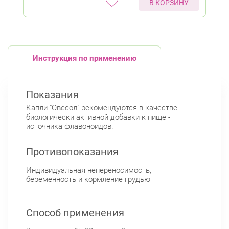
В КОРЗИНУ
Инструкция по применению
Показания
Капли "Овесол" рекомендуются в качестве
биологически активной добавки к пище -
источника флавоноидов.
Противопоказания
Индивидуальная непереносимость,
беременность и кормление грудью
Способ применения