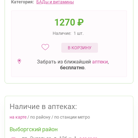
Категория:
БАДы и витамины
1270
₽
Наличие:
1 шт.
В КОРЗИНУ
Забрать из ближайшей
аптеки
,
бесплатно
.
Наличие в аптеках:
на карте
/
по району
/
по станции метро
Выборгский район