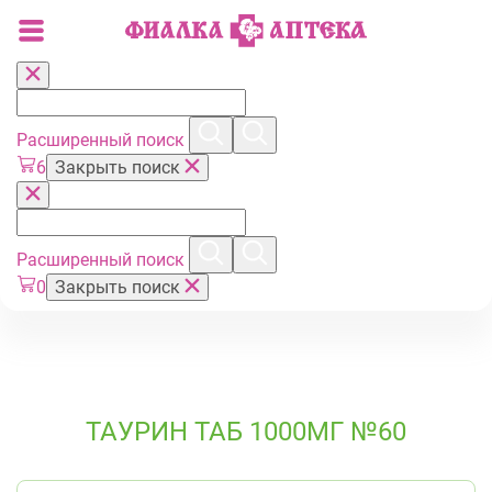
Расширенный поиск
6
Закрыть поиск
Расширенный поиск
0
Закрыть поиск
ТАУРИН ТАБ 1000МГ №60