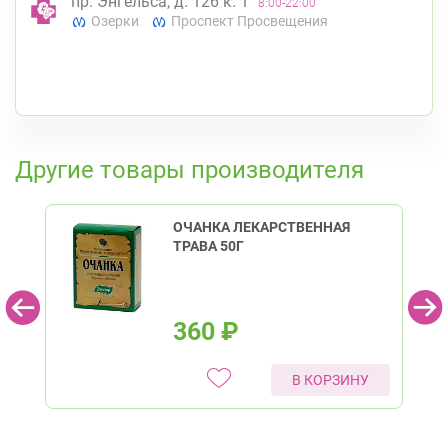
пр. Энгельса, д. 126 к. 1
8:00-22:00
Озерки
Проспект Просвещения
К списку аптек
Другие товары производителя
ОЧАНКА ЛЕКАРСТВЕННАЯ
ТРАВА 50Г
360
₽
В КОРЗИНУ