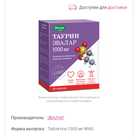
Доступен для
доставки
Внешний вид товара может отличаться от
изображённого на фотографии
Производитель:
ЭВАЛАР
Форма выпуска:
Таблетки 1000 мг №60.