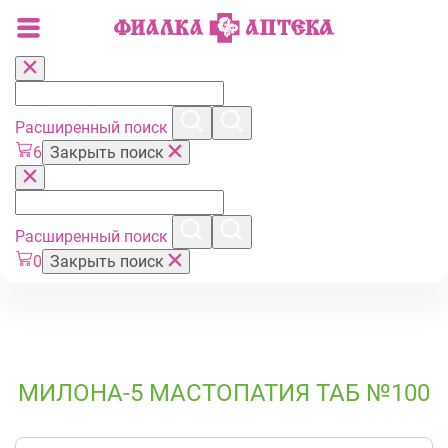
Расширенный поиск
6
Закрыть поиск
Расширенный поиск
0
Закрыть поиск
МИЛОНА-5 МАСТОПАТИЯ ТАБ №100