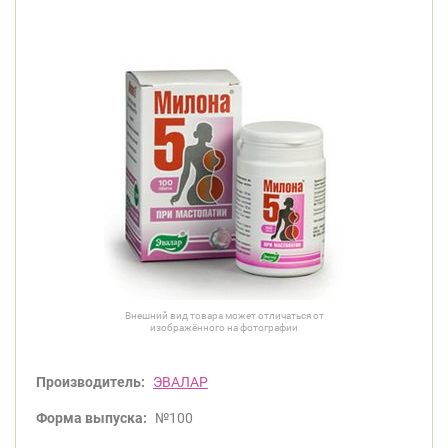
Внешний вид товара может отличаться от
изображённого на фотографии
Производитель:
ЭВАЛАР
Форма выпуска:
№100