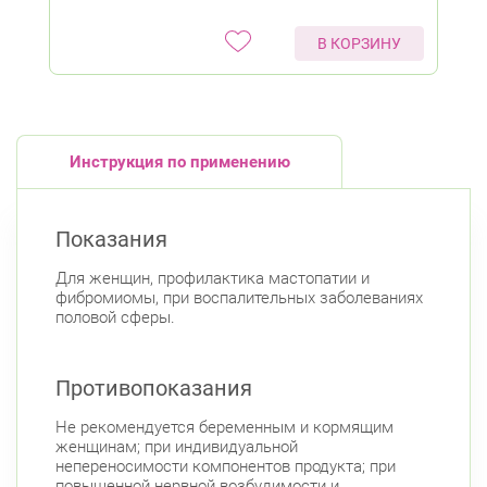
В КОРЗИНУ
Инструкция по применению
Показания
Для женщин, профилактика мастопатии и
фибромиомы, при воспалительных заболеваниях
половой сферы.
Противопоказания
Не рекомендуется беременным и кормящим
женщинам; при индивидуальной
непереносимости компонентов продукта; при
повышенной нервной возбудимости и