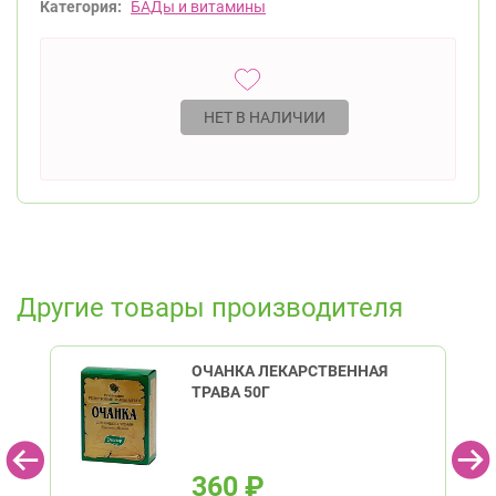
Категория:
БАДы и витамины
НЕТ В НАЛИЧИИ
Другие товары производителя
ОЧАНКА ЛЕКАРСТВЕННАЯ
ТРАВА 50Г
360
₽