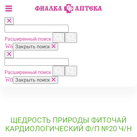
Расширенный поиск
6
Закрыть поиск
Расширенный поиск
0
Закрыть поиск
ЩЕДРОСТЬ ПРИРОДЫ ФИТОЧАЙ
КАРДИОЛОГИЧЕСКИЙ Ф/П №20 Ч/Н