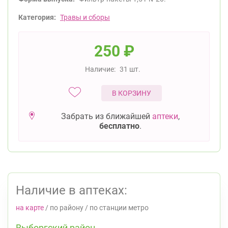
Категория:
Травы и сборы
250
₽
Наличие:
31 шт.
В КОРЗИНУ
Забрать из ближайшей
аптеки
,
бесплатно
.
Наличие в аптеках:
на карте
/
по району
/
по станции метро
Выборгский район