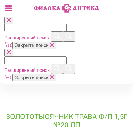
Расширенный поиск
6
Закрыть поиск
Расширенный поиск
0
Закрыть поиск
ЗОЛОТОТЫСЯЧНИК ТРАВА Ф/П 1,5Г
№20 ЛП