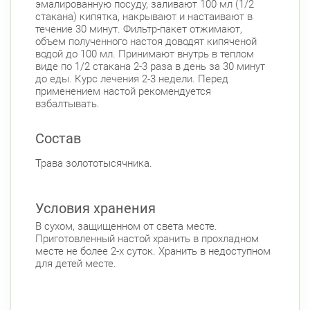
эмалированную посуду, заливают 100 мл (1/2
стакана) кипятка, накрывают и настаивают в
течение 30 минут. Фильтр-пакет отжимают,
объем полученного настоя доводят кипяченой
водой до 100 мл. Принимают внутрь в теплом
виде по 1/2 стакана 2-3 раза в день за 30 минут
до еды. Курс лечения 2-3 недели. Перед
применением настой рекомендуется
взбалтывать.
Состав
Трава золототысячника.
Условия хранения
В сухом, защищенном от света месте.
Приготовленный настой хранить в прохладном
месте не более 2-х суток. Хранить в недоступном
для детей месте.