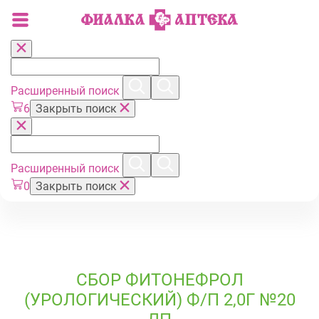
Расширенный поиск
6
Закрыть поиск
Расширенный поиск
0
Закрыть поиск
СБОР ФИТОНЕФРОЛ
(УРОЛОГИЧЕСКИЙ) Ф/П 2,0Г №20