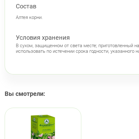
Состав
Алтея корни.
Условия хранения
В сухом, защищенном от света месте; приготовленный нас
использовать по истечении срока годности, указанного н
Вы смотрели: