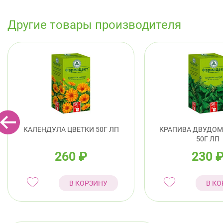
Другие товары производителя
КАЛЕНДУЛА ЦВЕТКИ 50Г ЛП
КРАПИВА ДВУДОМ
50Г ЛП
260
₽
230
В КОРЗИНУ
В КО