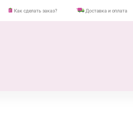
Как сделать заказ?
Доставка и оплата