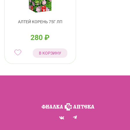
АЛТЕЙ КОРЕНЬ 75Г ЛП
280
₽
В КОРЗИНУ