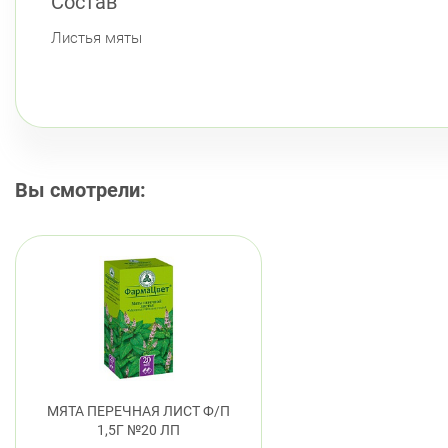
Состав
Листья мяты
Вы смотрели:
МЯТА ПЕРЕЧНАЯ ЛИСТ Ф/П
1,5Г №20 ЛП