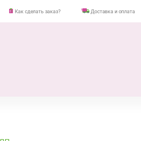
Как сделать заказ?
Доставка и оплата