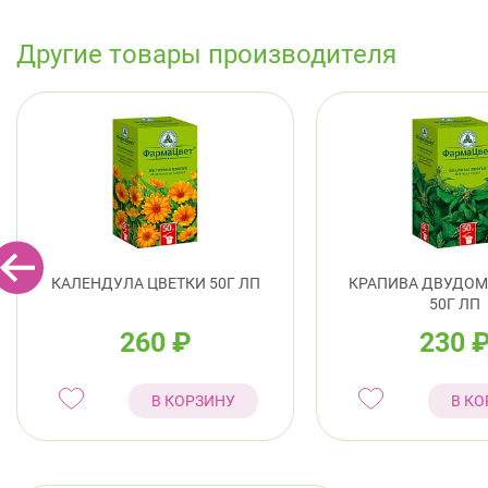
Другие товары производителя
КАЛЕНДУЛА ЦВЕТКИ 50Г ЛП
КРАПИВА ДВУДОМ
50Г ЛП
260
₽
230
В КОРЗИНУ
В КО