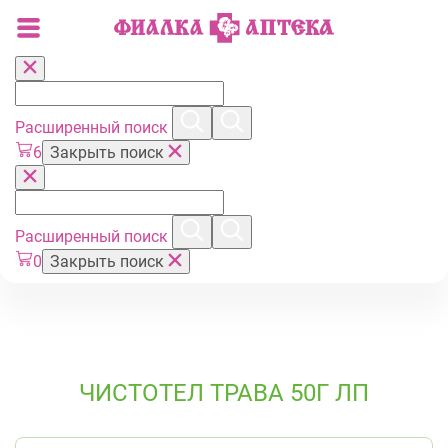
Расширенный поиск
6
Закрыть поиск
Расширенный поиск
0
Закрыть поиск
ЧИСТОТЕЛ ТРАВА 50Г ЛП