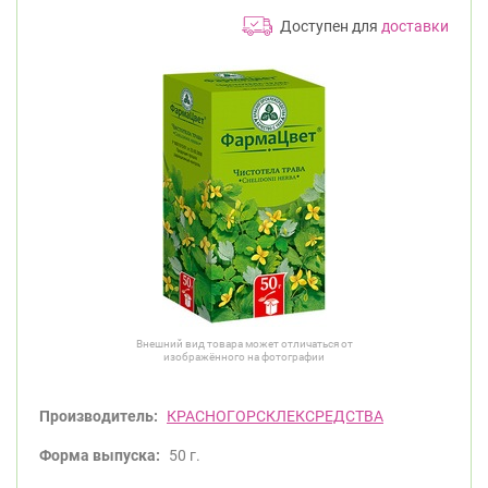
Доступен для
доставки
Внешний вид товара может отличаться от
изображённого на фотографии
Производитель:
КРАСНОГОРСКЛЕКСРЕДСТВА
Форма выпуска:
50 г.