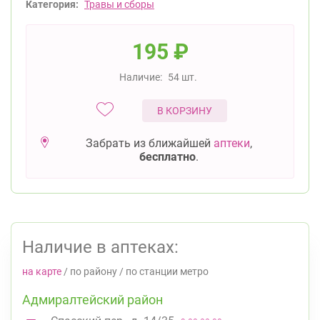
Категория:
Травы и сборы
195
₽
Наличие:
54 шт.
В КОРЗИНУ
Забрать из ближайшей
аптеки
,
бесплатно
.
Наличие в аптеках:
на карте
/
по району
/
по станции метро
Адмиралтейский район