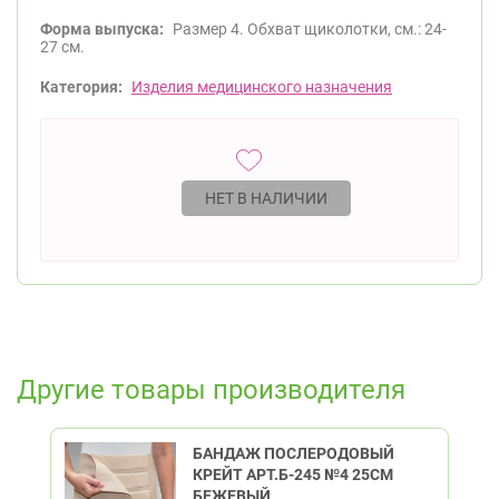
Форма выпуска:
Размер 4. Обхват щиколотки, см.: 24-
27 см.
Категория:
Изделия медицинского назначения
НЕТ В НАЛИЧИИ
Другие товары производителя
БАНДАЖ ПОСЛЕРОДОВЫЙ
КРЕЙТ АРТ.Б-245 №4 25СМ
БЕЖЕВЫЙ