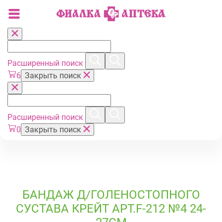
Расширенный поиск
6
Закрыть поиск
Расширенный поиск
0
Закрыть поиск
БАНДАЖ Д/ГОЛЕНОСТОПНОГО
СУСТАВА КРЕЙТ АРТ.F-212 №4 24-