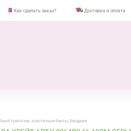
Как сделать заказ?
Доставка и оплата
бный трикотаж, эластичные бинты, бандажи