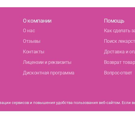
О компании
Помощь
О нас
Как сделать з
Отзывы
Поиск лекарс
Контакты
Доставка и оп
Лицензии и реквизиты
Возврат това
Дисконтная программа
Вопрос-ответ
ации сервисов и повышения удобства пользования веб-сайтом. Если вы 
бурга.
Политика конфиденциальности