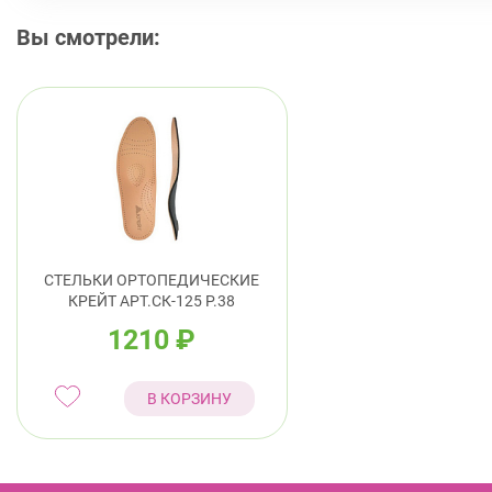
Вы смотрели:
СТЕЛЬКИ ОРТОПЕДИЧЕСКИЕ
КРЕЙТ АРТ.СК-125 Р.38
1210
₽
В КОРЗИНУ