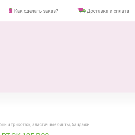
Как сделать заказ?
Доставка и оплата
бный трикотаж, эластичные бинты, бандажи