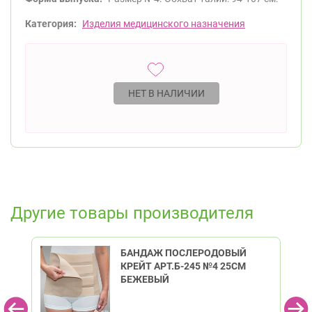
Категория:
Изделия медицинского назначения
НЕТ В НАЛИЧИИ
Другие товары производителя
БАНДАЖ ПОСЛЕРОДОВЫЙ
КРЕЙТ АРТ.Б-245 №4 25СМ
БЕЖЕВЫЙ