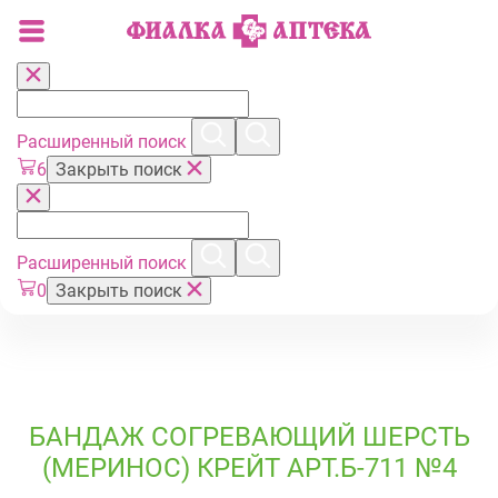
Расширенный поиск
6
Закрыть поиск
Расширенный поиск
0
Закрыть поиск
БАНДАЖ СОГРЕВАЮЩИЙ ШЕРСТЬ
(МЕРИНОС) КРЕЙТ АРТ.Б-711 №4