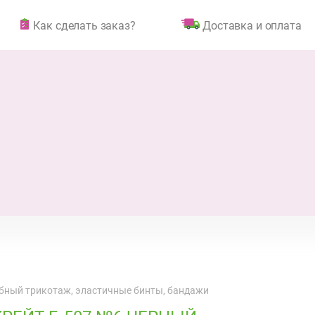
Как сделать заказ?
Доставка и оплата
бный трикотаж, эластичные бинты, бандажи