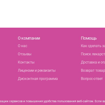
О компании
Помощь
О нас
Как сделать з
Отзывы
Поиск лекарс
Контакты
Доставка и оп
Лицензии и реквизиты
Возврат това
Дисконтная программа
Вопрос-ответ
ации сервисов и повышения удобства пользования веб-сайтом. Если вы 