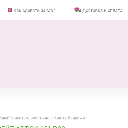
Как сделать заказ?
Доставка и оплата
бный трикотаж, эластичные бинты, бандажи