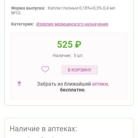
Форма выпуска:
Капли глазные 0,18%+0,3% 0,4 мл
№10.
Категория:
Изделия медицинского назначения
525
₽
Наличие:
5 шт.
В КОРЗИНУ
Забрать из ближайшей
аптеки
,
бесплатно
.
Наличие в аптеках: