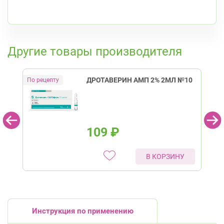
К списку аптек
Другие товары производителя
ДРОТАВЕРИН АМП 2% 2МЛ №10
109
₽
В КОРЗИНУ
Инструкция по применению