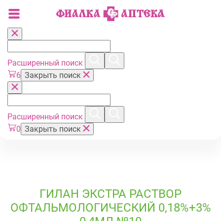
Расширенный поиск
6
Закрыть поиск
Расширенный поиск
0
Закрыть поиск
ГИЛАН ЭКСТРА РАСТВОР
ОФТАЛЬМОЛОГИЧЕСКИЙ 0,18%+3%