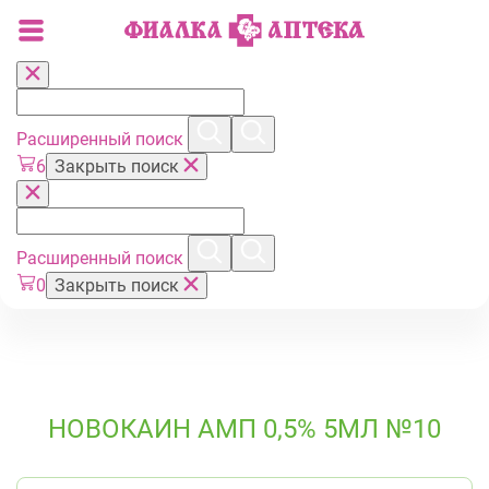
Расширенный поиск
6
Закрыть поиск
Расширенный поиск
0
Закрыть поиск
НОВОКАИН АМП 0,5% 5МЛ №10