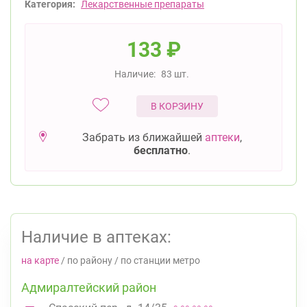
Категория:
Лекарственные препараты
133
₽
Наличие:
83 шт.
В КОРЗИНУ
Забрать из ближайшей
аптеки
,
бесплатно
.
Наличие в аптеках:
на карте
/
по району
/
по станции метро
Адмиралтейский район