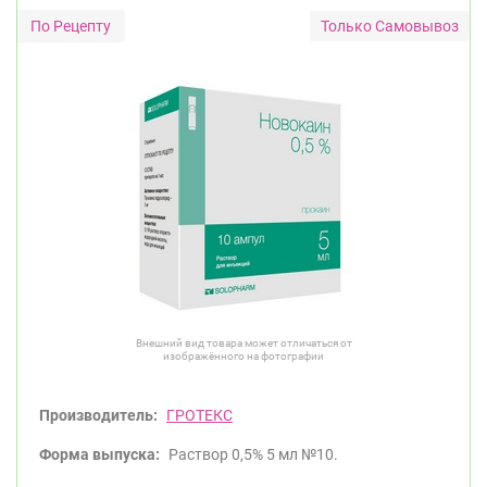
Только Самовывоз
Внешний вид товара может отличаться от
изображённого на фотографии
Производитель:
ГРОТЕКС
Форма выпуска:
Раствор 0,5% 5 мл №10.