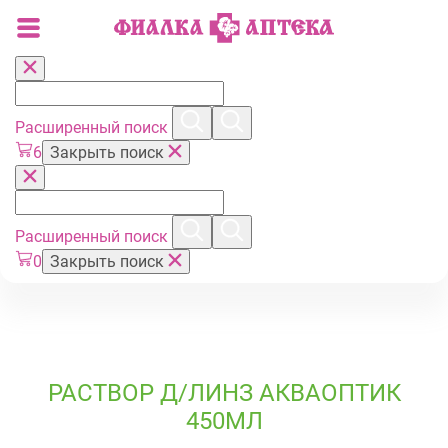
Расширенный поиск
6
Закрыть поиск
Расширенный поиск
0
Закрыть поиск
РАСТВОР Д/ЛИНЗ АКВАОПТИК
450МЛ