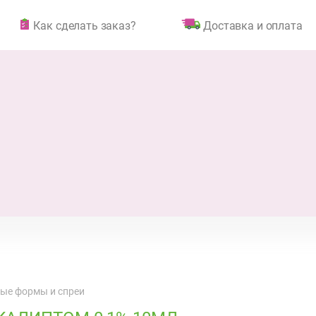
Как сделать заказ?
Доставка и оплата
ые формы и спреи