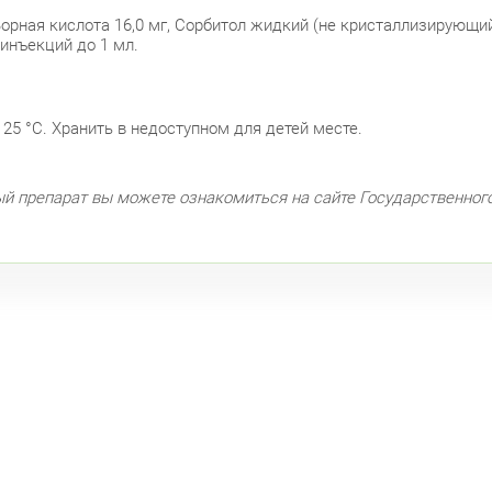
орная кислота 16,0 мг, Сорбитол жидкий (не кристаллизирующийс
 инъекций до 1 мл.
25 °С. Хранить в недоступном для детей месте.
ый препарат вы можете ознакомиться на сайте Государственног