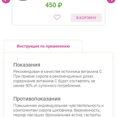
450
₽
В КОРЗИНУ
Инструкция по применению
Показания
Рекомендован в качестве источника витамина С.
При приеме сиропа в рекомендуемых дозах
содержание витамина С будет составлять не
менее 90% от суточного потребления.
Противопоказания
Повышенная индивидуальная чувствительность к
компонентам сиропа шиповника, беременность,
период лактации, бронхиальная астма, гастриты,