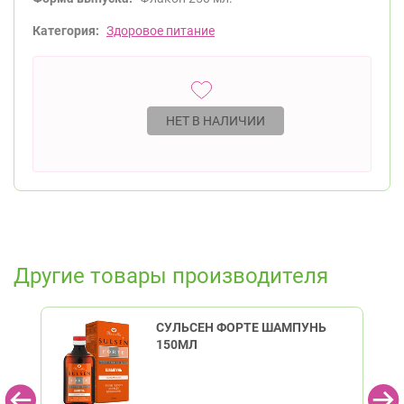
Категория:
Здоровое питание
НЕТ В НАЛИЧИИ
Другие товары производителя
СУЛЬСЕН ФОРТЕ ШАМПУНЬ
150МЛ