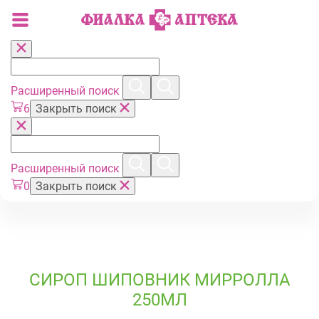
Расширенный поиск
6
Закрыть поиск
Расширенный поиск
0
Закрыть поиск
СИРОП ШИПОВНИК МИРРОЛЛА
250МЛ