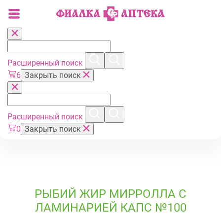
Расширенный поиск
6
Закрыть поиск
Расширенный поиск
0
Закрыть поиск
РЫБИЙ ЖИР МИРРОЛЛА С
ЛАМИНАРИЕЙ КАПС №100