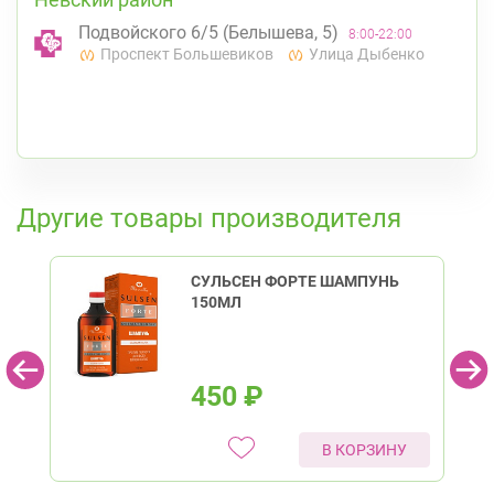
Подвойского 6/5 (Белышева, 5)
8:00-22:00
Проспект Большевиков
Улица Дыбенко
К списку аптек
Другие товары производителя
СУЛЬСЕН ФОРТЕ ШАМПУНЬ
150МЛ
450
₽
В КОРЗИНУ