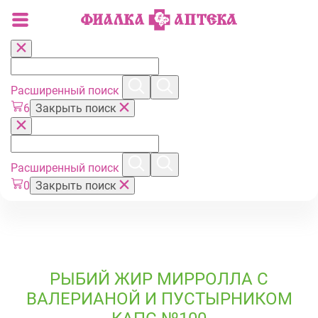
Расширенный поиск
6
Закрыть поиск
Расширенный поиск
0
Закрыть поиск
РЫБИЙ ЖИР МИРРОЛЛА С
ВАЛЕРИАНОЙ И ПУСТЫРНИКОМ