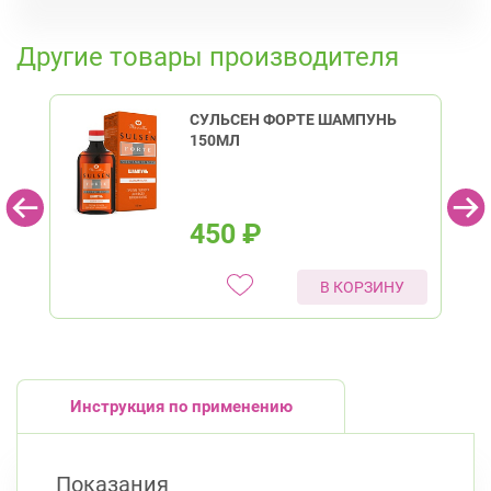
К списку аптек
Другие товары производителя
СУЛЬСЕН ФОРТЕ ШАМПУНЬ
150МЛ
450
₽
В КОРЗИНУ
Инструкция по применению
Показания