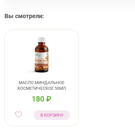
Вы смотрели:
МАСЛО МИНДАЛЬНОЕ
КОСМЕТИЧЕСКОЕ 50МЛ
180
₽
В КОРЗИНУ