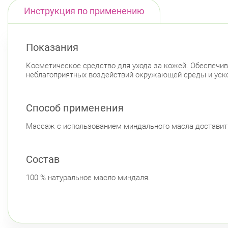
Инструкция по применению
Показания
Косметическое средство для ухода за кожей. Обеспечи
неблагоприятных воздействий окружающей среды и уско
Способ применения
Массаж с использованием миндального масла доставит 
Состав
100 % натуральное масло миндаля.