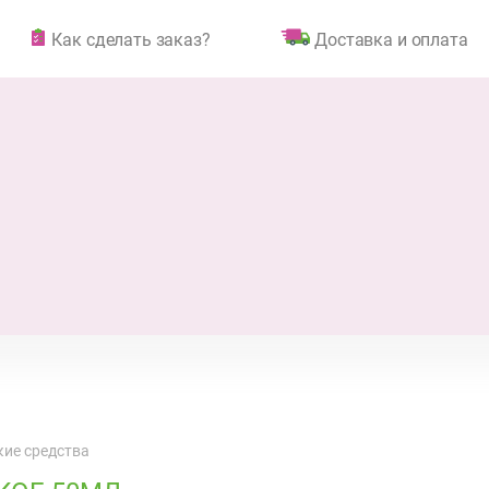
Как сделать заказ?
Доставка и оплата
ие средства