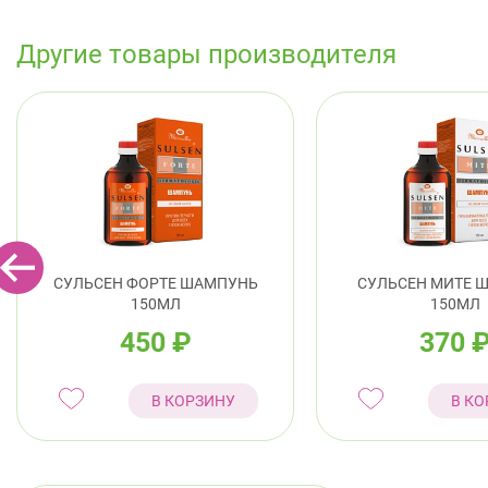
Другие товары производителя
СУЛЬСЕН ФОРТЕ ШАМПУНЬ
СУЛЬСЕН МИТЕ 
150МЛ
150МЛ
450
₽
370
В КОРЗИНУ
В КО