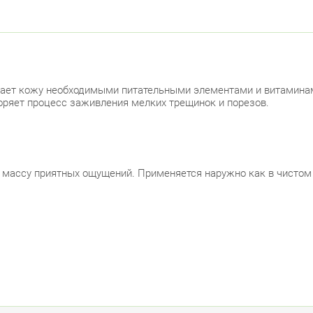
вает кожу необходимыми питательными элементами и витамина
ряет процесс заживления мелких трещинок и порезов.
массу приятных ощущений. Применяется наружно как в чистом 