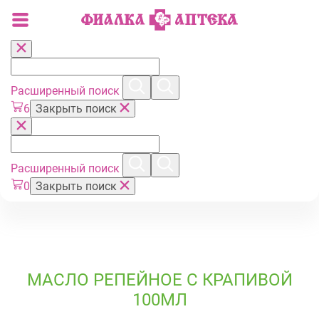
Расширенный поиск
6
Закрыть поиск
Расширенный поиск
0
Закрыть поиск
МАСЛО РЕПЕЙНОЕ С КРАПИВОЙ
100МЛ