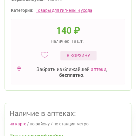
Категория:
Товары для гигиены и ухода
140
₽
Наличие:
18 шт.
В КОРЗИНУ
Забрать из ближайшей
аптеки
,
бесплатно
.
Наличие в аптеках:
на карте
/
по району
/
по станции метро
Всеволожский район