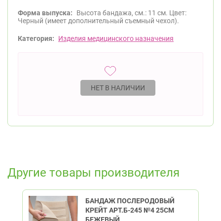
Форма выпуска:
Высота бандажа, см.: 11 см. Цвет:
Черный (имеет дополнительный съемный чехол).
Категория:
Изделия медицинского назначения
НЕТ В НАЛИЧИИ
Другие товары производителя
БАНДАЖ ПОСЛЕРОДОВЫЙ
КРЕЙТ АРТ.Б-245 №4 25СМ
БЕЖЕВЫЙ