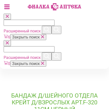
Расширенный поиск
6
Закрыть поиск
Расширенный поиск
0
Закрыть поиск
БАНДАЖ Д/ШЕЙНОГО ОТДЕЛА
КРЕЙТ Д/ВЗРОСЛЫХ АРТ.F-320