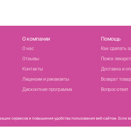
О компании
Помощь
О нас
Как сделать з
Отзывы
Поиск лекарс
Контакты
Доставка и оп
Лицензии и реквизиты
Возврат това
Дисконтная программа
Вопрос-ответ
ации сервисов и повышения удобства пользования веб-сайтом. Если вы 