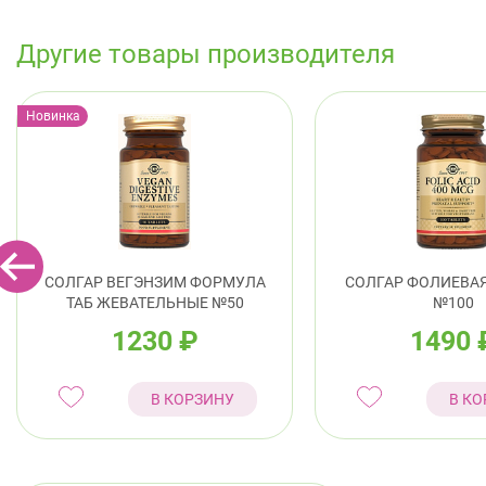
Другие товары производителя
Новинка
СОЛГАР ВЕГЭНЗИМ ФОРМУЛА
СОЛГАР ФОЛИЕВАЯ
ТАБ ЖЕВАТЕЛЬНЫЕ №50
№100
1230
₽
1490
В КОРЗИНУ
В КО