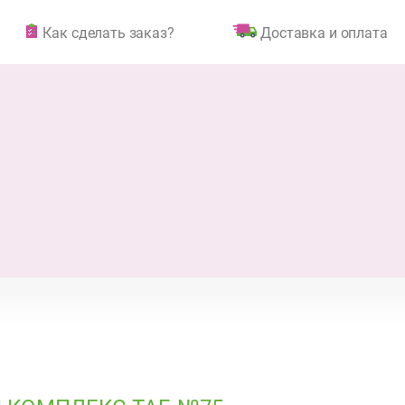
Как сделать заказ?
Доставка и оплата