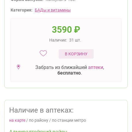
Категория:
БАДы и витамины
3590
₽
Наличие:
31 шт.
В КОРЗИНУ
Забрать из ближайшей
аптеки
,
бесплатно
.
Наличие в аптеках:
на карте
/
по району
/
по станции метро
Адмиралтейский район