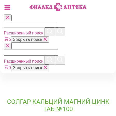
Расширенный поиск
6
Закрыть поиск
Расширенный поиск
0
Закрыть поиск
СОЛГАР КАЛЬЦИЙ-МАГНИЙ-ЦИНК
ТАБ №100