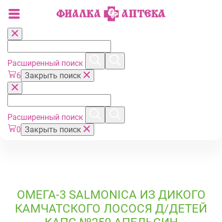
Расширенный поиск
6
Закрыть поиск
Расширенный поиск
0
Закрыть поиск
ОМЕГА-3 SALMONICA ИЗ ДИКОГО
КАМЧАТСКОГО ЛОСОСЯ Д/ДЕТЕЙ