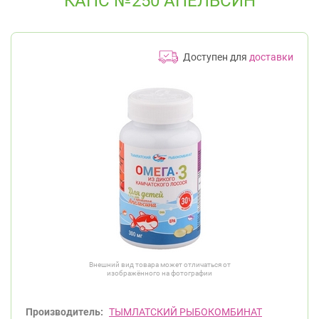
КАПС №250 АПЕЛЬСИН
Доступен для
доставки
Внешний вид товара может отличаться от
изображённого на фотографии
Производитель:
ТЫМЛАТСКИЙ РЫБОКОМБИНАТ