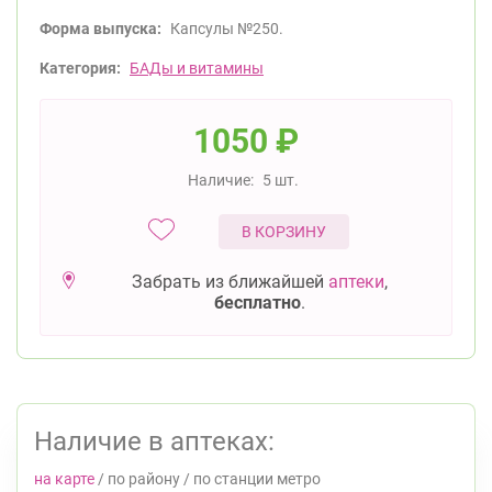
Форма выпуска:
Капсулы №250.
Категория:
БАДы и витамины
1050
₽
Наличие:
5 шт.
В КОРЗИНУ
Забрать из ближайшей
аптеки
,
бесплатно
.
Наличие в аптеках:
на карте
/
по району
/
по станции метро