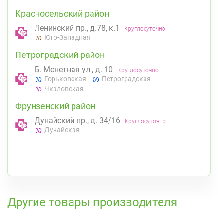
Красносельский район
Ленинский пр., д.78, к.1
Круглосуточно
Юго-Западная
Петроградский район
Б. Монетная ул., д. 10
Круглосуточно
Горьковская
Петроградская
Чкаловская
Фрунзенский район
Дунайский пр., д. 34/16
Круглосуточно
Дунайская
К списку аптек
Другие товары производителя