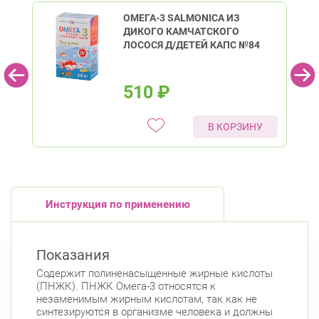
ОМЕГА-3 SALMONICA ИЗ
ДИКОГО КАМЧАТСКОГО
ЛОСОСЯ Д/ДЕТЕЙ КАПС №84
510
₽
В КОРЗИНУ
Инструкция по применению
Показания
Содержит полиненасыщенные жирные кислоты
(ПНЖК). ПНЖК Омега-3 относятся к
незаменимым жирным кислотам, так как не
синтезируются в организме человека и должны