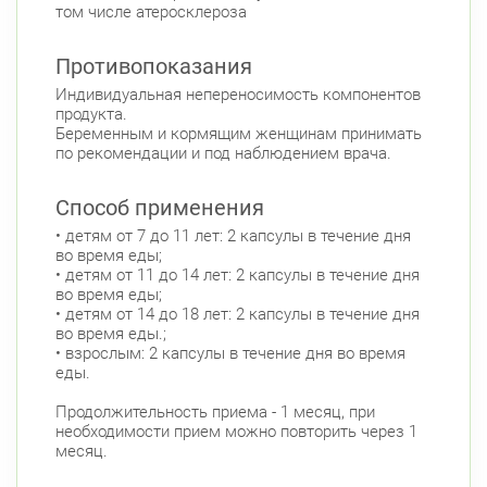
том числе атеросклероза
Противопоказания
Индивидуальная непереносимость компонентов
продукта.
Беременным и кормящим женщинам принимать
по рекомендации и под наблюдением врача.
Способ применения
• детям от 7 до 11 лет: 2 капсулы в течение дня
во время еды;
• детям от 11 до 14 лет: 2 капсулы в течение дня
во время еды;
• детям от 14 до 18 лет: 2 капсулы в течение дня
во время еды.;
• взрослым: 2 капсулы в течение дня во время
еды.
Продолжительность приема - 1 месяц, при
необходимости прием можно повторить через 1
месяц.