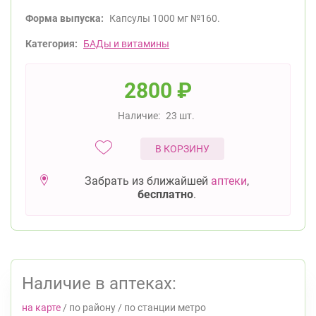
Форма выпуска:
Капсулы 1000 мг №160.
Категория:
БАДы и витамины
2800
₽
Наличие:
23 шт.
В КОРЗИНУ
Забрать из ближайшей
аптеки
,
бесплатно
.
Наличие в аптеках:
на карте
/
по району
/
по станции метро