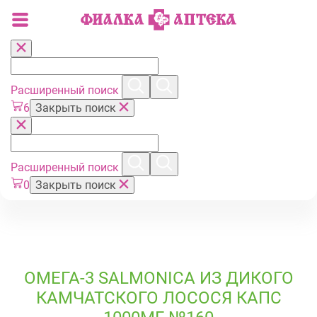
Расширенный поиск
6
Закрыть поиск
Расширенный поиск
0
Закрыть поиск
ОМЕГА-3 SALMONICA ИЗ ДИКОГО
КАМЧАТСКОГО ЛОСОСЯ КАПС