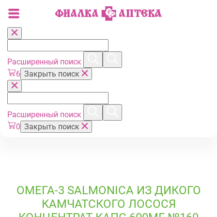
Расширенный поиск
6
Закрыть поиск
Расширенный поиск
0
Закрыть поиск
ОМЕГА-3 SALMONICA ИЗ ДИКОГО
КАМЧАТСКОГО ЛОСОСЯ