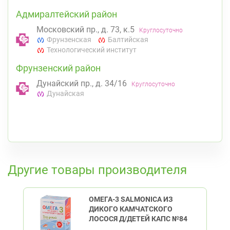
Адмиралтейский район
Московский пр., д. 73, к.5
Круглосуточно
Фрунзенская
Балтийская
Технологический институт
Фрунзенский район
Дунайский пр., д. 34/16
Круглосуточно
Дунайская
К списку аптек
Другие товары производителя
ОМЕГА-3 SALMONICA ИЗ
ДИКОГО КАМЧАТСКОГО
ЛОСОСЯ Д/ДЕТЕЙ КАПС №84