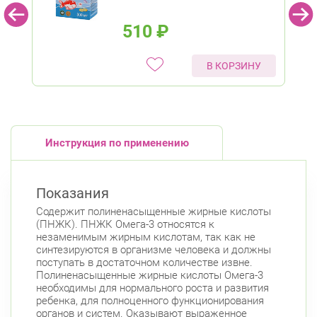
510
₽
В КОРЗИНУ
Инструкция по применению
Показания
Содержит полиненасыщенные жирные кислоты
(ПНЖК). ПНЖК Омега-3 относятся к
незаменимым жирным кислотам, так как не
синтезируются в организме человека и должны
поступать в достаточном количестве извне.
Полиненасыщенные жирные кислоты Омега-3
необходимы для нормального роста и развития
ребенка, для полноценного функционирования
органов и систем. Оказывают выраженное