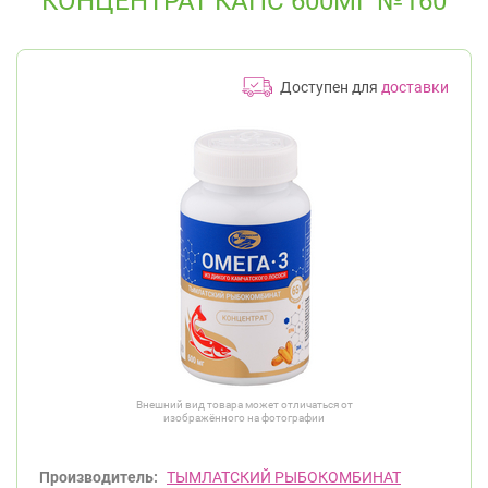
КОНЦЕНТРАТ КАПС 600МГ №160
Доступен для
доставки
Внешний вид товара может отличаться от
изображённого на фотографии
Производитель:
ТЫМЛАТСКИЙ РЫБОКОМБИНАТ