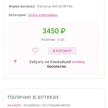
Форма выпуска:
Капсулы 600 мг №160.
Категория:
БАДы и витамины
3450
₽
Наличие:
4 шт.
В КОРЗИНУ
Забрать из ближайшей
аптеки
,
бесплатно
.
Наличие в аптеках:
на карте
/
по району
/
по станции метро