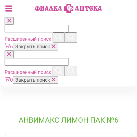
Расширенный поиск
6
Закрыть поиск
Расширенный поиск
0
Закрыть поиск
АНВИМАКС ЛИМОН ПАК №6