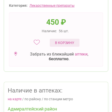
Категория:
Лекарственные препараты
450
₽
Наличие:
56 шт.
В КОРЗИНУ
Забрать из ближайшей
аптеки
,
бесплатно
.
Наличие в аптеках:
на карте
/
по району
/
по станции метро
Адмиралтейский район