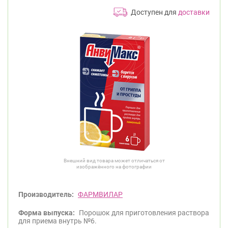
Доступен для
доставки
Внешний вид товара может отличаться от
изображённого на фотографии
Производитель:
ФАРМВИЛАР
Форма выпуска:
Порошок для приготовления раствора
для приема внутрь №6.