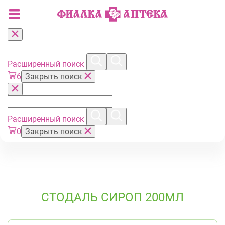
Расширенный поиск
6
Закрыть поиск
Расширенный поиск
0
Закрыть поиск
СТОДАЛЬ СИРОП 200МЛ