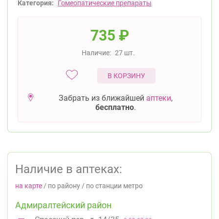
Категория:
Гомеопатические препараты
735
₽
Наличие:
27 шт.
В КОРЗИНУ
Забрать из ближайшей
аптеки
,
бесплатно
.
Наличие в аптеках:
на карте
/
по району
/
по станции метро
Адмиралтейский район