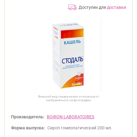
Доступен для
доставки
Внешний вид товара может отличаться от
изображённого на фотографии
Производитель:
BOIRON LABORATOIRES
Форма выпуска:
Сироп гомеопатический 200 мл.