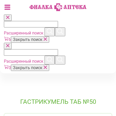
Расширенный поиск
6
Закрыть поиск
Расширенный поиск
0
Закрыть поиск
ГАСТРИКУМЕЛЬ ТАБ №50