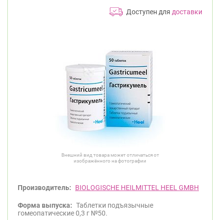
Доступен для
доставки
Внешний вид товара может отличаться от
изображённого на фотографии
Производитель:
BIOLOGISCHE HEILMITTEL HEEL GMBH
Форма выпуска:
Таблетки подъязычные
гомеопатические 0,3 г №50.