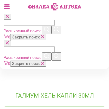
Расширенный поиск
6
Закрыть поиск
Расширенный поиск
0
Закрыть поиск
ГАЛИУМ-ХЕЛЬ КАПЛИ 30МЛ