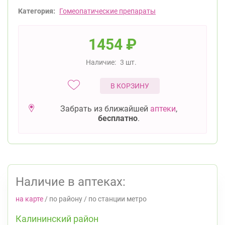
Категория:
Гомеопатические препараты
1454
₽
Наличие:
3 шт.
В КОРЗИНУ
Забрать из ближайшей
аптеки
,
бесплатно
.
Наличие в аптеках:
на карте
/
по району
/
по станции метро
Калининский район