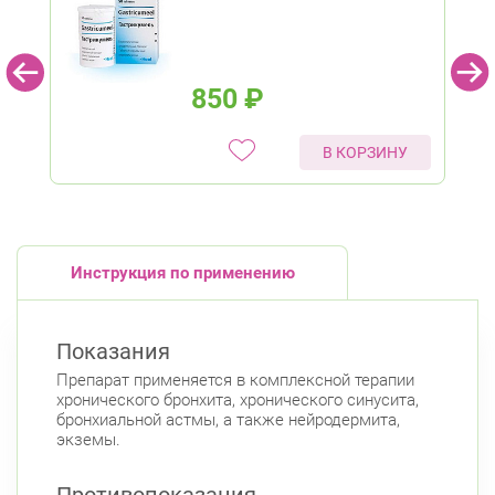
850
₽
В КОРЗИНУ
Инструкция по применению
Показания
Препарат применяется в комплексной терапии
хронического бронхита, хронического синусита,
бронхиальной астмы, а также нейродермита,
экземы.
Противопоказания