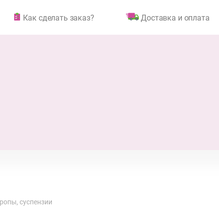
Как сделать заказ?
Доставка и оплата
ропы, суспензии