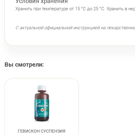
Условия хранения
Хранить при температуре от 15 °С до 25 °С. Хранить в н
С актуальной официальной инструкцией на лекарственн
Вы смотрели:
ГЕВИСКОН СУСПЕНЗИЯ