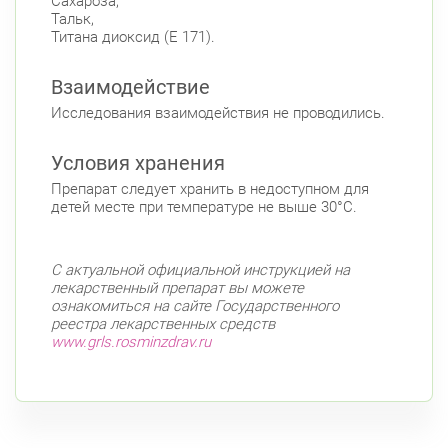
Сахароза,
Тальк,
Титана диоксид (E 171).
Взаимодействие
Исследования взаимодействия не проводились.
Условия хранения
Препарат следует хранить в недоступном для
детей месте при температуре не выше 30°C.
С актуальной официальной инструкцией на
лекарственный препарат вы можете
ознакомиться на сайте Государственного
реестра лекарственных средств
www.grls.rosminzdrav.ru