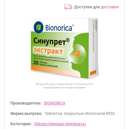
Доступен для
доставки
Внешний вид товара может отличаться от
изображённого на фотографии
Производитель:
BIONORICA
Форма выпуска:
Таблетки, покрытые оболочкой №20.
Категория:
Лекарственные препараты