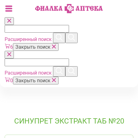
Расширенный поиск
6
Закрыть поиск
Расширенный поиск
0
Закрыть поиск
СИНУПРЕТ ЭКСТРАКТ ТАБ №20