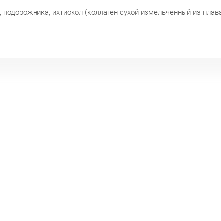
, подорожника, ихтиокол (коллаген сухой измельченный из плав