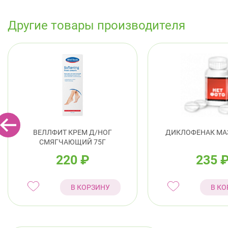
Другие товары производителя
ВЕЛЛФИТ КРЕМ Д/НОГ
ДИКЛОФЕНАК МАЗ
СМЯГЧАЮЩИЙ 75Г
220
₽
235
В КОРЗИНУ
В КО