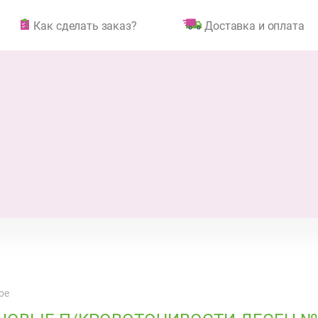
Как сделать заказ?
Доставка и оплата
ое