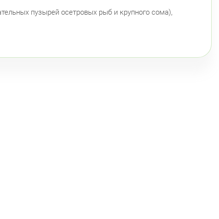
ательных пузырей осетровых рыб и крупного сома),