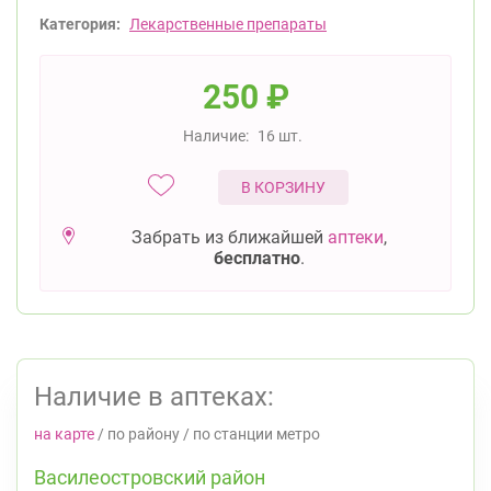
Категория:
Лекарственные препараты
250
₽
Наличие:
16 шт.
В КОРЗИНУ
Забрать из ближайшей
аптеки
,
бесплатно
.
Наличие в аптеках:
на карте
/
по району
/
по станции метро
Василеостровский район