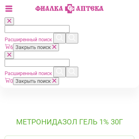
Расширенный поиск
6
Закрыть поиск
Расширенный поиск
0
Закрыть поиск
МЕТРОНИДАЗОЛ ГЕЛЬ 1% 30Г