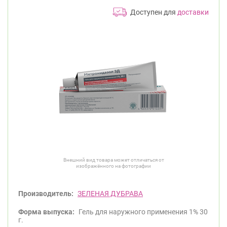
Доступен для
доставки
Внешний вид товара может отличаться от
изображённого на фотографии
Производитель:
ЗЕЛЕНАЯ ДУБРАВА
Форма выпуска:
Гель для наружного применения 1% 30
г.