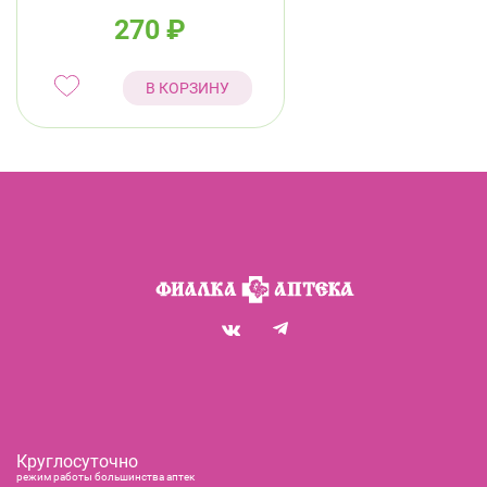
270
₽
В КОРЗИНУ
Круглосуточно
режим работы большинства аптек