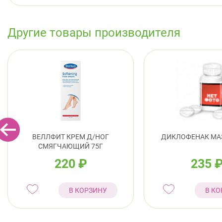
Другие товары производителя
ВЕЛЛФИТ КРЕМ Д/НОГ
ДИКЛОФЕНАК МАЗ
СМЯГЧАЮЩИЙ 75Г
220
₽
235
В КОРЗИНУ
В КО