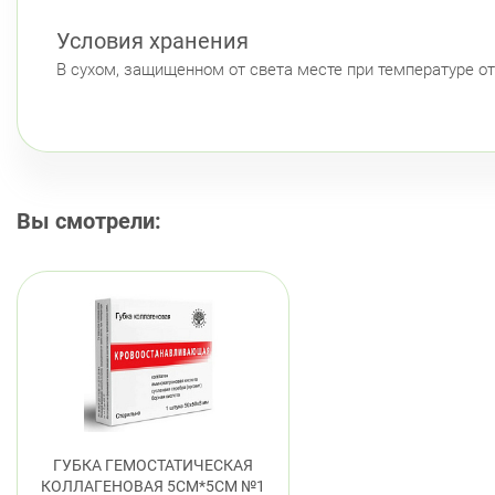
Условия хранения
В сухом, защищенном от света месте при температуре от 
Вы смотрели:
ГУБКА ГЕМОСТАТИЧЕСКАЯ
КОЛЛАГЕНОВАЯ 5СМ*5СМ №1