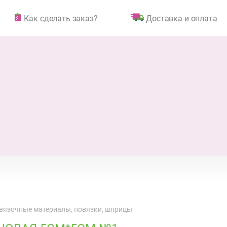
Как сделать заказ?
Доставка и оплата
вязочные материалы, повязки, шприцы