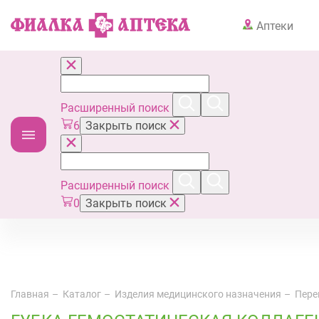
Аптеки
Расширенный поиск
6
Закрыть поиск
Расширенный поиск
0
Закрыть поиск
Главная
Каталог
Изделия медицинского назначения
Пере