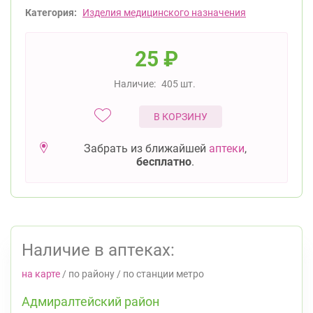
Категория:
Изделия медицинского назначения
25
₽
Наличие:
405 шт.
В КОРЗИНУ
Забрать из ближайшей
аптеки
,
бесплатно
.
Наличие в аптеках:
на карте
/
по району
/
по станции метро
Адмиралтейский район