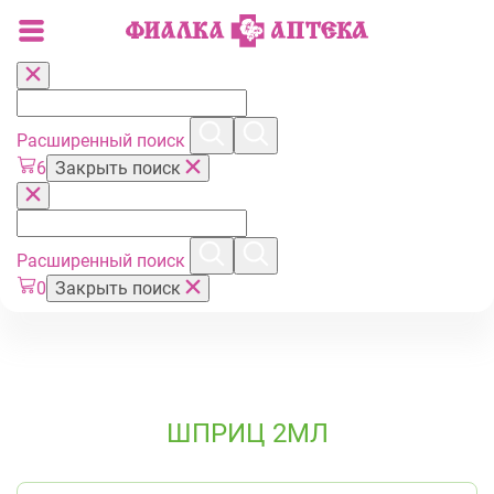
Расширенный поиск
6
Закрыть поиск
Расширенный поиск
0
Закрыть поиск
ШПРИЦ 2МЛ